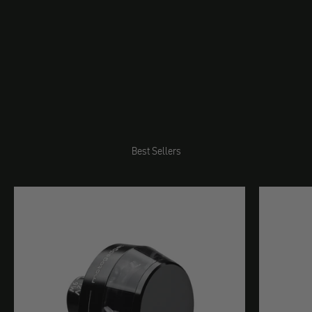
Best Sellers