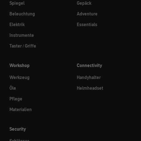
Spiegel
Gepäck
Beleuchtung
Adventure
Elektrik
Essentials
Instrumente
Taster / Griffe
Workshop
Connectivity
Werkzeug
Handyhalter
Öle
Helmheadset
Pflege
Materialien
Security