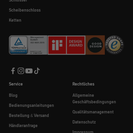
Schlösser
Scheibenschloss
Ketten
Service
Rechtliches
Blog
Allgemeine
Geschäftsbedingungen
Bedienungsanleitungen
Qualitätsmanagement
Bestellung & Versand
Datenschutz
Händleranfrage
Impressum