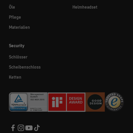
Öle
Helmheadset
Pflege
Materialien
Security
Schlösser
Scheibenschloss
Ketten