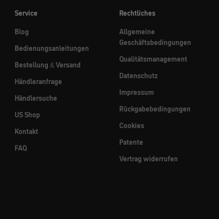
Service
Rechtliches
Blog
Allgemeine
Geschäftsbedingungen
Bedienungsanleitungen
Qualitätsmanagement
Bestellung & Versand
Datenschutz
Händleranfrage
Impressum
Händlersuche
Rückgabebedingungen
US Shop
Cookies
Kontakt
Patente
FAQ
Vertrag widerrufen