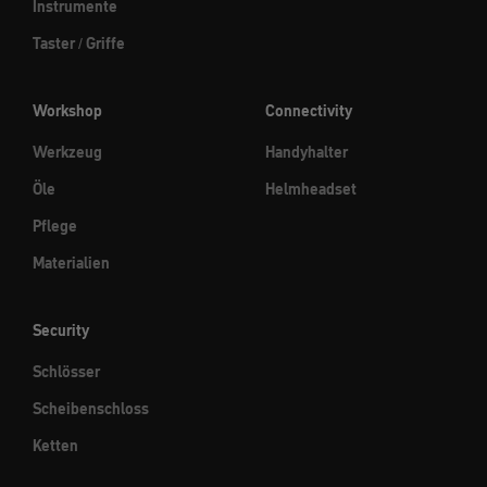
Instrumente
Taster / Griffe
Workshop
Connectivity
Werkzeug
Handyhalter
Öle
Helmheadset
Pflege
Materialien
Security
Schlösser
Scheibenschloss
Ketten