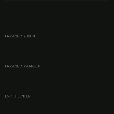
PASSENDES ZUBEHÖR
PASSENDES WERKZEUG
EMPFEHLUNGEN