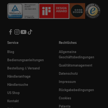
Service
Rechtliches
Blog
Allgemeine
Geschäftsbedingungen
Bedienungsanleitungen
Qualitätsmanagement
Bestellung & Versand
Datenschutz
Händleranfrage
Impressum
Händlersuche
Rückgabebedingungen
US Shop
Cookies
Kontakt
Patente