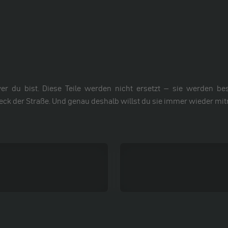
wer du bist. Diese Teile werden nicht ersetzt – sie werden bes
ck der Straße. Und genau deshalb willst du sie immer wieder mi