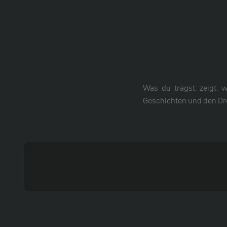
Was du trägst, zeigt, 
Geschichten und den Dre
Kleidung