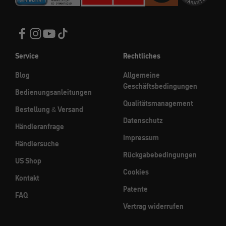
Service
Rechtliches
Blog
Allgemeine
Geschäftsbedingungen
Bedienungsanleitungen
Qualitätsmanagement
Bestellung & Versand
Datenschutz
Händleranfrage
Impressum
Händlersuche
Rückgabebedingungen
US Shop
Cookies
Kontakt
Patente
FAQ
Vertrag widerrufen