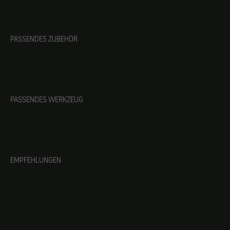
PASSENDES ZUBEHÖR
PASSENDES WERKZEUG
EMPFEHLUNGEN