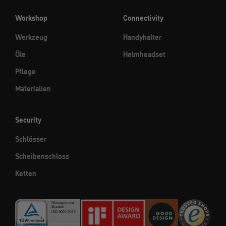
Workshop
Connectivity
Werkzeug
Handyhalter
Öle
Helmheadset
Pflege
Materialien
Security
Schlösser
Scheibenschloss
Ketten