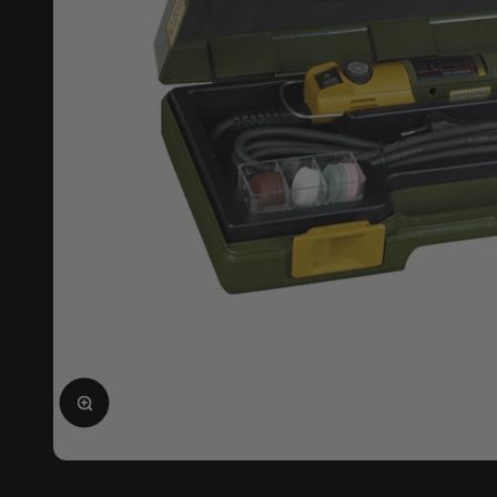
Bild vergrößern