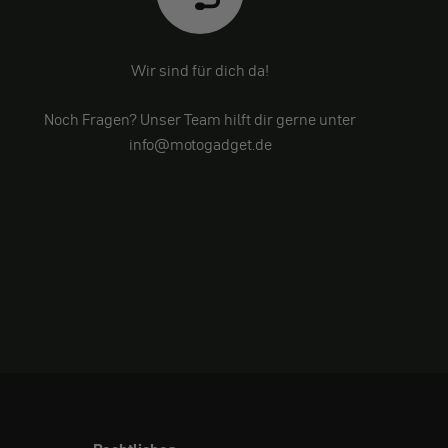
Wir sind für dich da!
Noch Fragen? Unser Team hilft dir gerne unter
info@motogadget.de