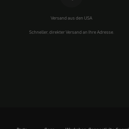
Versand aus den USA
Schneller, direkter Versand an Ihre Adresse.