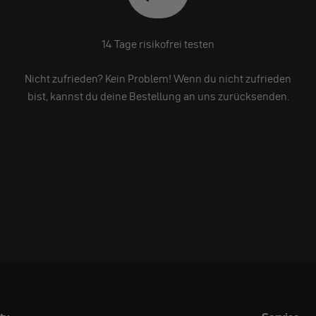
14 Tage risikofrei testen
Nicht zufrieden? Kein Problem! Wenn du nicht zufrieden
bist, kannst du deine Bestellung an uns zurücksenden.