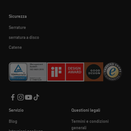
Sicurezza
Serrature
serratura a disco
Catene
Servizio
Questioni legali
Blog
Termini e condizioni
generali