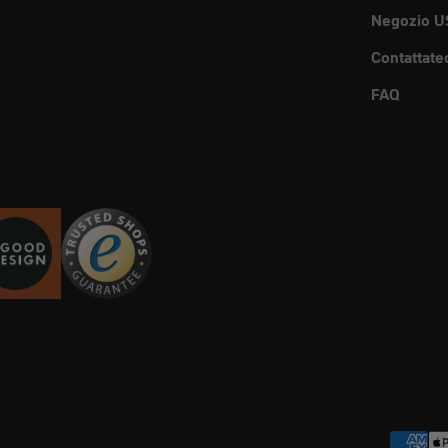
Negozio U
Contattate
FAQ