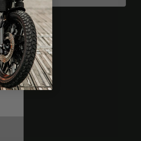
la Germania