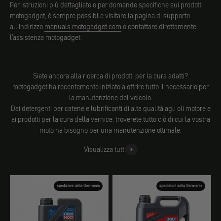
Per istruzioni più dettagliate o per domande specifiche sui prodotti
motogadget, è sempre possibile visitare la pagina di supporto
all'indirizzo
manuals.motogadget.com
o contattare direttamente
l'assistenza motogadget.
Siete ancora alla ricerca di prodotti per la cura adatti?
motogadget ha recentemente iniziato a offrire tutto il necessario per
la manutenzione del veicolo.
Dai detergenti per catene e lubrificanti di alta qualità agli oli motore e
ai prodotti per la cura della vernice, troverete tutto ciò di cui la vostra
moto ha bisogno per una manutenzione ottimale.
Visualizza tutti
spedizioni dalla Germania
spedizioni dalla Germania