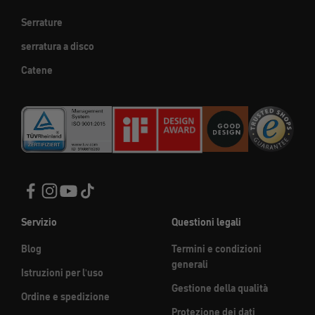
Serrature
serratura a disco
Catene
Servizio
Questioni legali
Blog
Termini e condizioni
generali
Istruzioni per l'uso
Gestione della qualità
Ordine e spedizione
Protezione dei dati