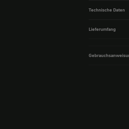
Technische Daten
Lieferumfang
Gebrauchsanweisu