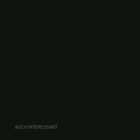
AUCH INTERESSANT