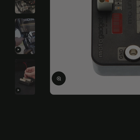
Bild vergrößern