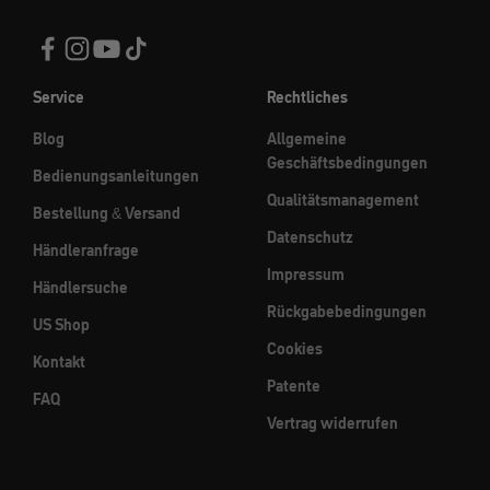
Service
Rechtliches
Blog
Allgemeine
Geschäftsbedingungen
Bedienungsanleitungen
Qualitätsmanagement
Bestellung & Versand
Datenschutz
Händleranfrage
Impressum
Händlersuche
Rückgabebedingungen
US Shop
Cookies
Kontakt
Patente
FAQ
Vertrag widerrufen