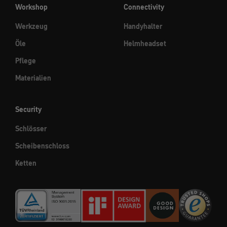
Workshop
Connectivity
Werkzeug
Handyhalter
Öle
Helmheadset
Pflege
Materialien
Security
Schlösser
Scheibenschloss
Ketten