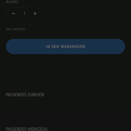
Anzahl:
SKU: 9007010
IN DEN WARENKORB
PASSENDES ZUBEHÖR
PASSENDES WERKZEUG