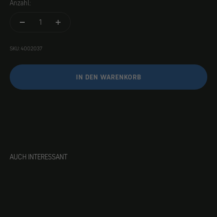
Anzahl:
SKU: 4002037
IN DEN WARENKORB
AUCH INTERESSANT