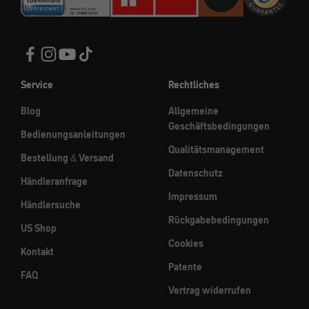
Service
Rechtliches
Blog
Allgemeine
Geschäftsbedingungen
Bedienungsanleitungen
Qualitätsmanagement
Bestellung & Versand
Datenschutz
Händleranfrage
Impressum
Händlersuche
Rückgabebedingungen
US Shop
Cookies
Kontakt
Patente
FAQ
Vertrag widerrufen