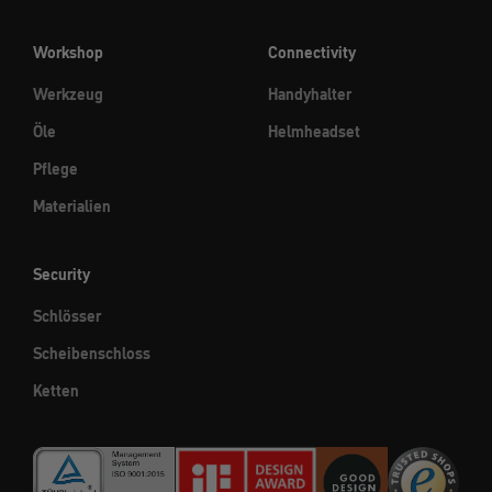
Workshop
Connectivity
Werkzeug
Handyhalter
Öle
Helmheadset
Pflege
Materialien
Security
Schlösser
Scheibenschloss
Ketten