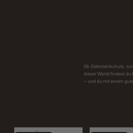
Ob Diebstahlschutz, si
dieser World findest du 
– und du mit einem gute