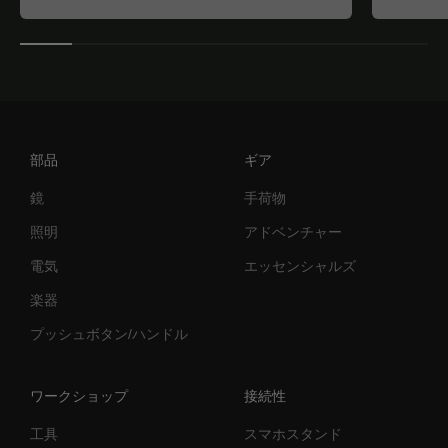
部品
ギア
鏡
手荷物
照明
アドベンチャー
電気
エッセンシャルズ
楽器
プッシュボタン/ハンドル
ワークショップ
接続性
工具
スマホスタンド