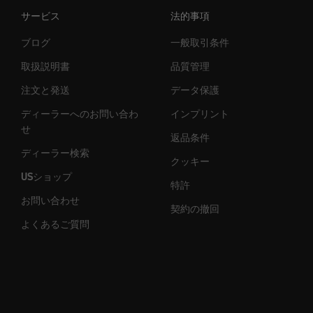
サービス
法的事項
ブログ
一般取引条件
取扱説明書
品質管理
注文と発送
データ保護
ディーラーへのお問い合わ
インプリント
せ
返品条件
ディーラー検索
クッキー
USショップ
特許
お問い合わせ
契約の撤回
よくあるご質問