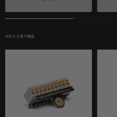
対応する電子機器