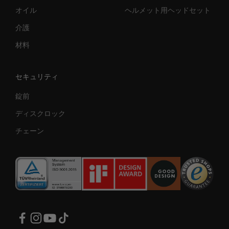
オイル
ヘルメット用ヘッドセット
介護
材料
セキュリティ
錠前
ディスクロック
チェーン