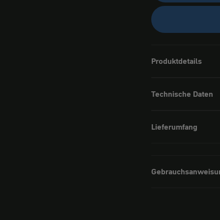
Produktdetails
Technische Daten
Lieferumfang
Gebrauchsanweisu