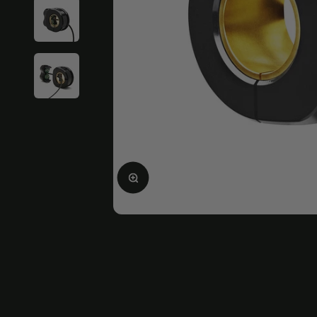
Bild vergrößern