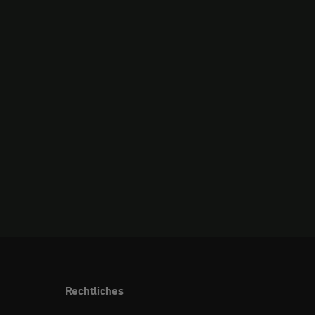
Rechtliches