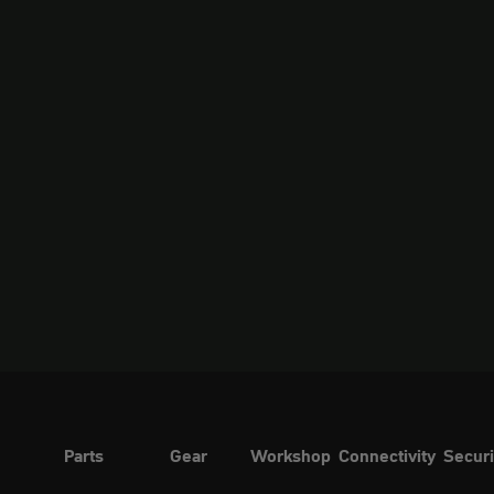
Parts
Gear
Workshop
Connectivity
Securi