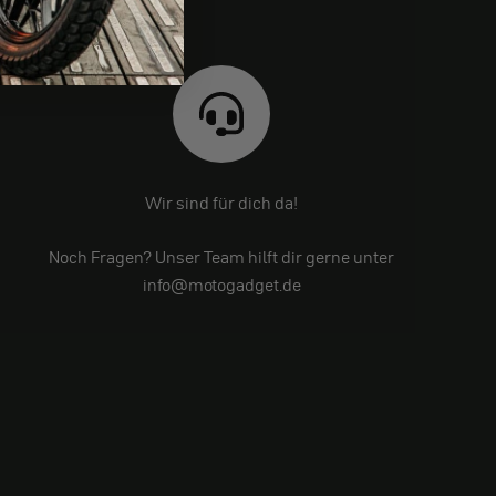
Wir sind für dich da!
Noch Fragen? Unser Team hilft dir gerne unter
info@motogadget.de