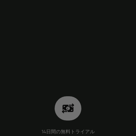
14日間の無料トライアル