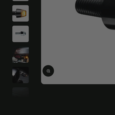
画像を拡大する