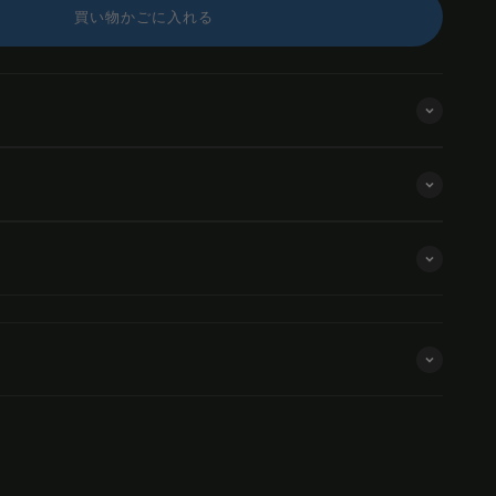
買い物かごに入れる