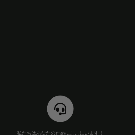
私たちはあなたのためにここにいます！