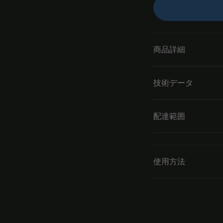
商品詳細
技術データ
配達範囲
使用方法