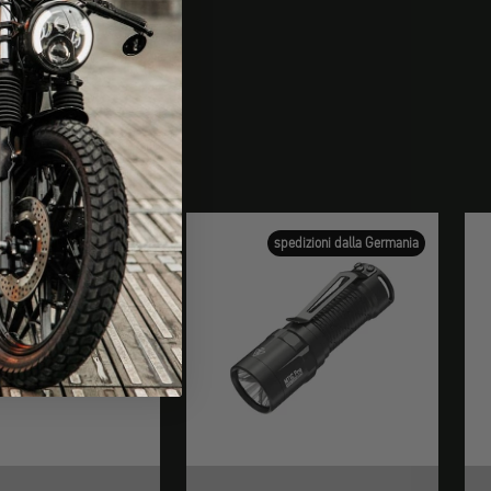
spedizioni dalla Germania
spedizioni dalla Germania