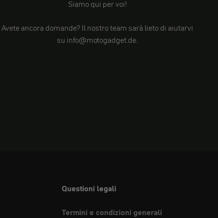
Siamo qui per voi!
Avete ancora domande? Il nostro team sarà lieto di aiutarvi
su info@motogadget.de.
Questioni legali
Termini e condizioni generali