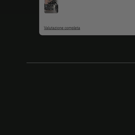
Valutazione completa