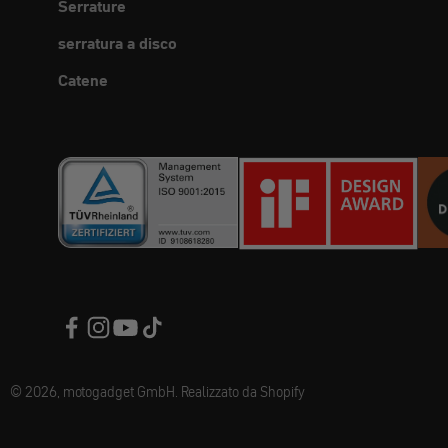
Serrature
serratura a disco
Catene
© 2026, motogadget GmbH. Realizzato da Shopify