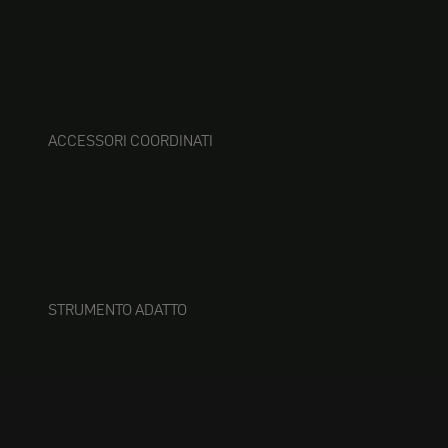
ACCESSORI COORDINATI
STRUMENTO ADATTO