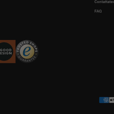
Contattate
FAQ