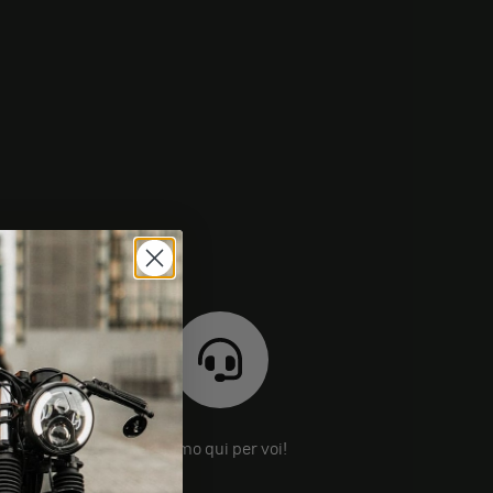
Siamo qui per voi!