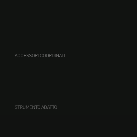
ACCESSORI COORDINATI
STRUMENTO ADATTO