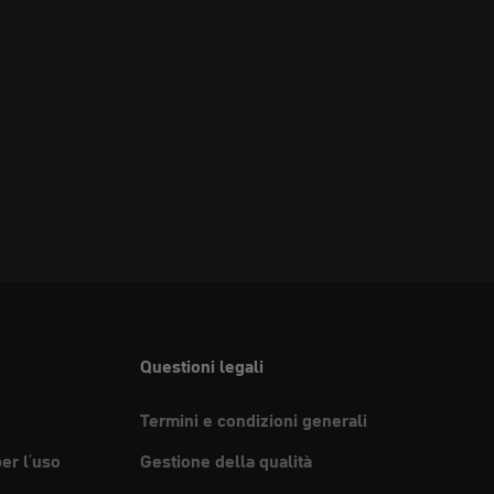
Questioni legali
Termini e condizioni generali
per l'uso
Gestione della qualità