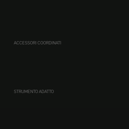
ACCESSORI COORDINATI
STRUMENTO ADATTO