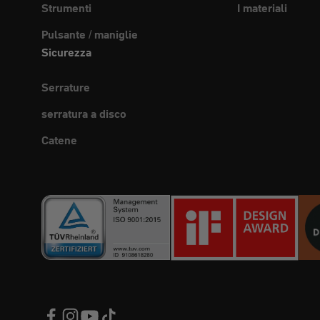
Strumenti
I materiali
Pulsante / maniglie
Sicurezza
Serrature
serratura a disco
Catene