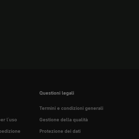
Questioni legali
Termini e condizioni generali
per l'uso
Gestione della qualità
pedizione
Protezione dei dati