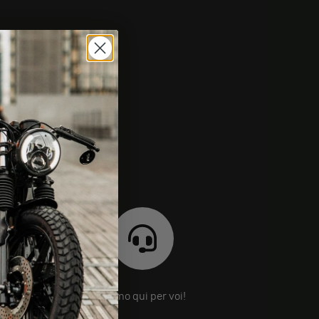
Siamo qui per voi!