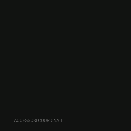
ACCESSORI COORDINATI