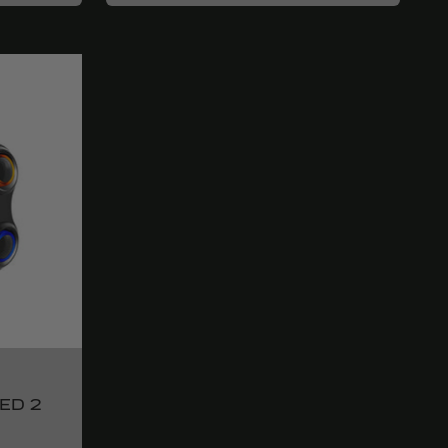
LED 2