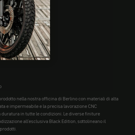
o
odotto nella nostra officina di Berlino con materiali di alta
ulata e impermeabile e la precisa lavorazione CNC
duratura in tutte le condizioni. Le diverse finiture
odizzazione all'esclusiva Black Edition, sottolineano il
prodotti.