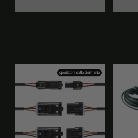
spedizioni dalla Germania