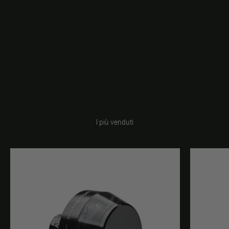
I più venduti