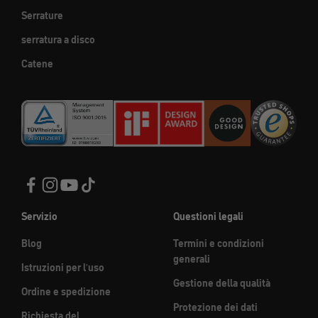
Serrature
serratura a disco
Catene
Servizio
Questioni legali
Blog
Termini e condizioni
generali
Istruzioni per l'uso
Gestione della qualità
Ordine e spedizione
Protezione dei dati
Richiesta del