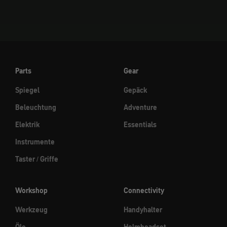
Parts
Gear
Spiegel
Gepäck
Beleuchtung
Adventure
Elektrik
Essentials
Instrumente
Taster / Griffe
Workshop
Connectivity
Werkzeug
Handyhalter