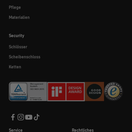
Pflege
Materialien
Security
Schlösser
Scheibenschloss
Ketten
Service
Rechtliches