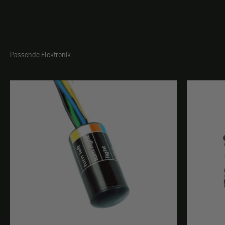
Passende Elektronik