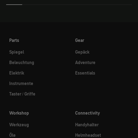
Parts
Gear
Spiegel
Gepäck
Beleuchtung
Adventure
Elektrik
Essentials
Instrumente
Taster / Griffe
Workshop
Connectivity
Werkzeug
Handyhalter
Öle
Helmheadset