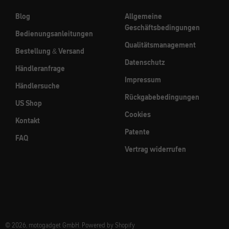
Blog
Allgemeine
Geschäftsbedingungen
Bedienungsanleitungen
Qualitätsmanagement
Bestellung & Versand
Datenschutz
Händleranfrage
Impressum
Händlersuche
Rückgabebedingungen
US Shop
Cookies
Kontakt
Patente
FAQ
Vertrag widerrufen
© 2026, motogadget GmbH. Powered by Shopify