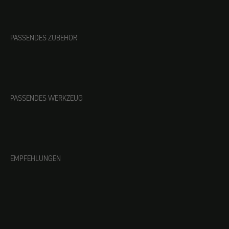
PASSENDES ZUBEHÖR
PASSENDES WERKZEUG
EMPFEHLUNGEN