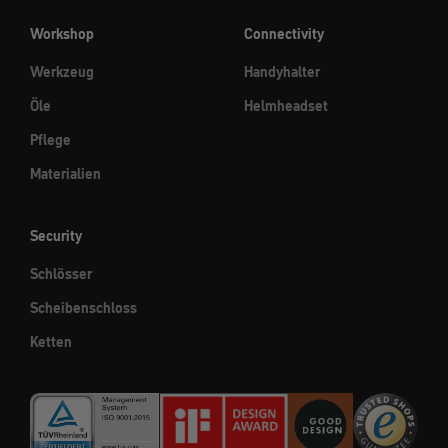
Workshop
Connectivity
Werkzeug
Handyhalter
Öle
Helmheadset
Pflege
Materialien
Security
Schlösser
Scheibenschloss
Ketten