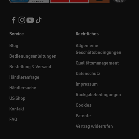
Service
Rechtliches
Blog
Allgemeine
Geschäftsbedingungen
Bedienungsanleitungen
Qualitätsmanagement
Bestellung & Versand
Datenschutz
Händleranfrage
Impressum
Händlersuche
Rückgabebedingungen
US Shop
Cookies
Kontakt
Patente
FAQ
Vertrag widerrufen