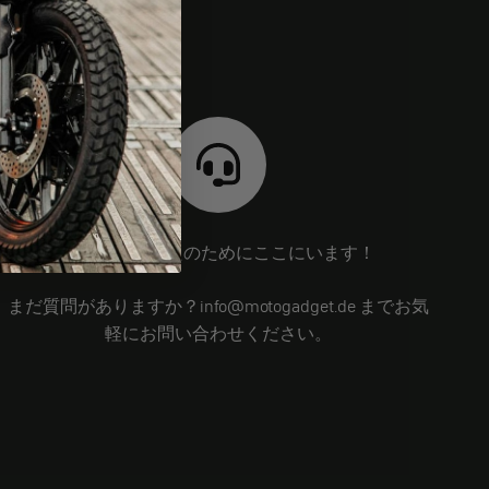
私たちはあなたのためにここにいます！
まだ質問がありますか？info@motogadget.de までお気
軽にお問い合わせください。