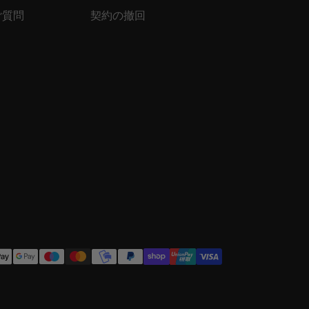
ご質問
契約の撤回