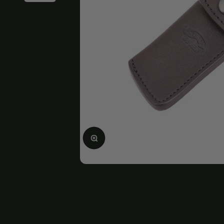
画像を拡大する