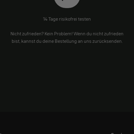
14 Tage risikofrei testen
Nicht zufrieden? Kein Problem! Wenn du nicht zufrieden
bist, kannst du deine Bestellung an uns zurücksenden.