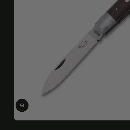
Bild vergrößern