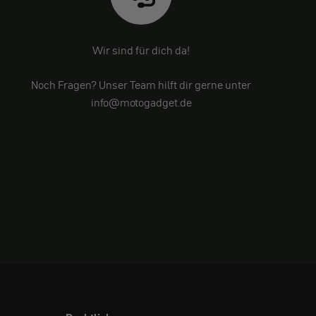
Wir sind für dich da!
Noch Fragen? Unser Team hilft dir gerne unter
info@motogadget.de