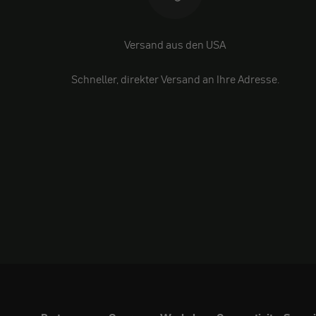
Versand aus den USA
Schneller, direkter Versand an Ihre Adresse.