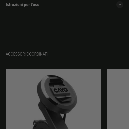
Istruzioni per l'uso
ACCESSORI COORDINATI