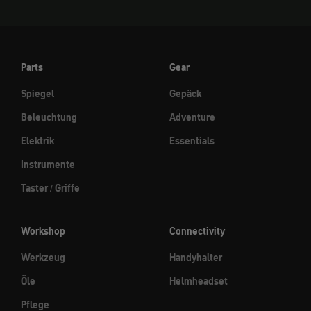
Parts
Gear
Spiegel
Gepäck
Beleuchtung
Adventure
Elektrik
Essentials
Instrumente
Taster / Griffe
Workshop
Connectivity
Werkzeug
Handyhalter
Öle
Helmheadset
Pflege