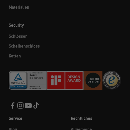
Materialien
Security
Schlösser
Scheibenschloss
Ketten
Service
Rechtliches
Blog
Allgemeine