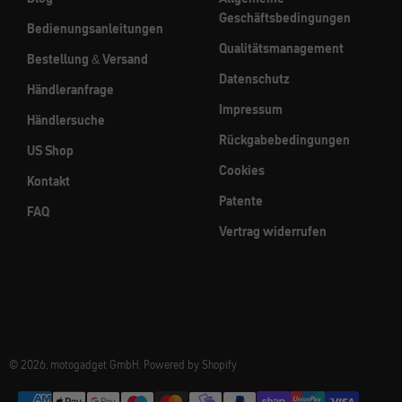
Geschäftsbedingungen
Bedienungsanleitungen
Qualitätsmanagement
Bestellung & Versand
Datenschutz
Händleranfrage
Impressum
Händlersuche
Rückgabebedingungen
US Shop
Cookies
Kontakt
Patente
FAQ
Vertrag widerrufen
© 2026, motogadget GmbH. Powered by Shopify