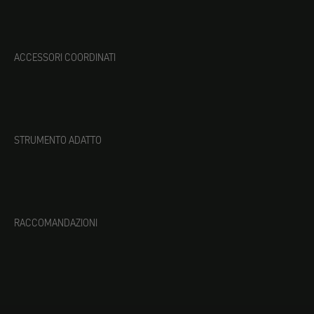
ACCESSORI COORDINATI
STRUMENTO ADATTO
RACCOMANDAZIONI