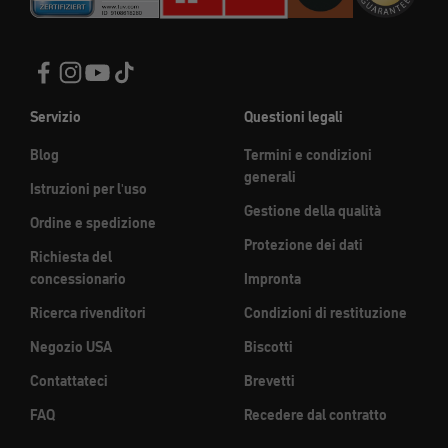
Servizio
Questioni legali
Blog
Termini e condizioni
generali
Istruzioni per l'uso
Gestione della qualità
Ordine e spedizione
Protezione dei dati
Richiesta del
concessionario
Impronta
Ricerca rivenditori
Condizioni di restituzione
Negozio USA
Biscotti
Contattateci
Brevetti
FAQ
Recedere dal contratto