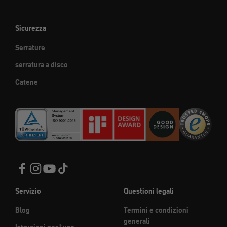
Sicurezza
Serrature
serratura a disco
Catene
Servizio
Questioni legali
Blog
Termini e condizioni
generali