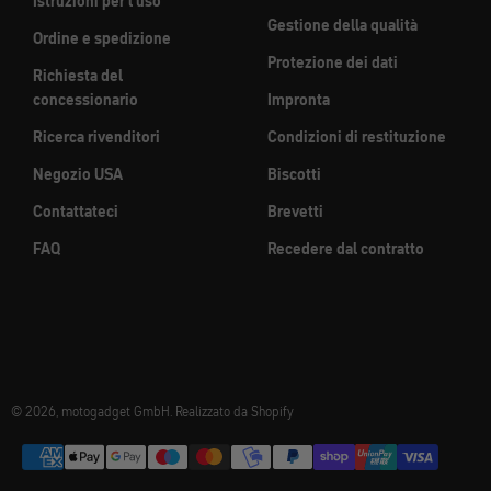
Istruzioni per l'uso
Gestione della qualità
Ordine e spedizione
Protezione dei dati
Richiesta del
concessionario
Impronta
Ricerca rivenditori
Condizioni di restituzione
Negozio USA
Biscotti
Contattateci
Brevetti
FAQ
Recedere dal contratto
© 2026, motogadget GmbH. Realizzato da Shopify