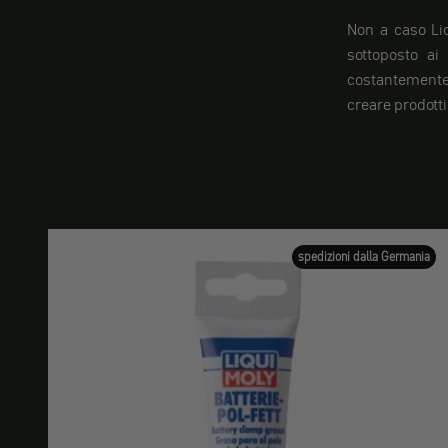
Non a caso Liq
sottoposto ai
costantemente
creare prodotti 
spedizioni dalla Germania