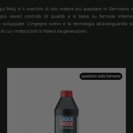
ui Moly è il marchio di olio motore più popolare in Germania: 
 più severi controlli di qualità e si basa su formule inter
 sviluppate. L'ingegno svevo e la tecnologia all'avanguardia s
di cui i motociclisti si fidano da generazioni.
spedizioni dalla Germania