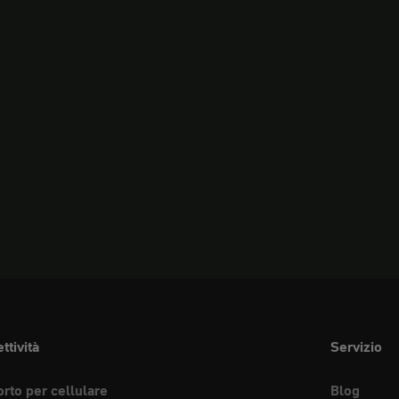
ttività
Servizio
rto per cellulare
Blog