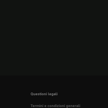
Questioni legali
Termini e condizioni generali