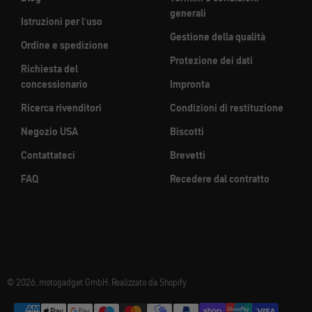
generali
Istruzioni per l'uso
Gestione della qualità
Ordine e spedizione
Protezione dei dati
Richiesta del
concessionario
Impronta
Ricerca rivenditori
Condizioni di restituzione
Negozio USA
Biscotti
Contattateci
Brevetti
FAQ
Recedere dal contratto
© 2026, motogadget GmbH. Realizzato da Shopify