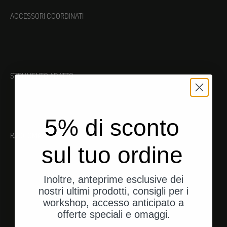
ACCESSORI COORDINATI
STRUMENTO ADATTO
5% di sconto
RACCOMANDAZIONI
sul tuo ordine
Inoltre, anteprime esclusive dei
nostri ultimi prodotti, consigli per i
workshop, accesso anticipato a
offerte speciali e omaggi.