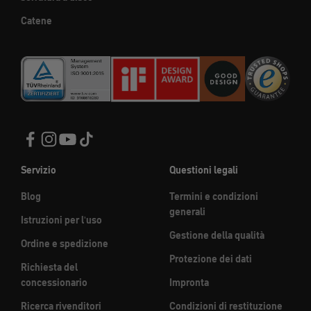
Catene
Servizio
Questioni legali
Blog
Termini e condizioni
generali
Istruzioni per l'uso
Gestione della qualità
Ordine e spedizione
Protezione dei dati
Richiesta del
concessionario
Impronta
Ricerca rivenditori
Condizioni di restituzione