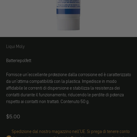
Liqui Moly
Liqui Moly
Batteriepolfett
Fornisce un'eccellente protezione dalla corrosione ed è caratterizzato
da un'ottima compatibilità con la plastica. Impedisce in modo
affidabile le correnti di dispersione e stabilizza la resistenza dei
contatti durante il funzionamento, riducendo le perdite di potenza
rispetto ai contatti non trattati. Contenuto 50 g.
Angebot
$5.00
Spedizione dal nostro magazzino nell'UE. Si prega di tenere conto