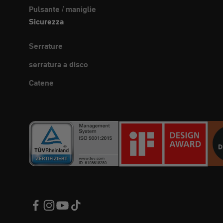
Pulsante / maniglie
Sicurezza
Serrature
serratura a disco
Catene