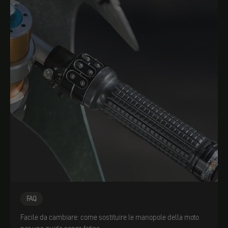
FAQ
Facile da cambiare: come sostituire le manopole della moto