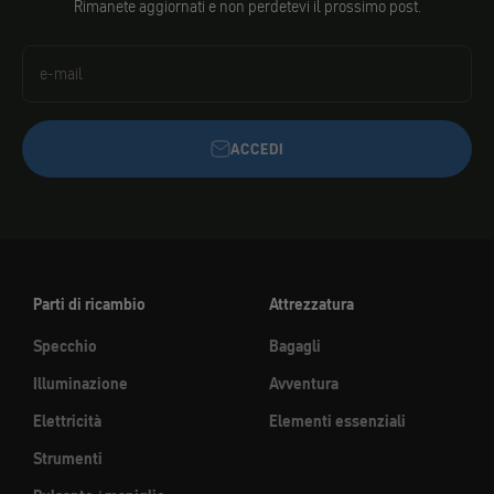
Rimanete aggiornati e non perdetevi il prossimo post.
e-mail
ACCEDI
Parti di ricambio
Attrezzatura
Specchio
Bagagli
Illuminazione
Avventura
Elettricità
Elementi essenziali
Strumenti