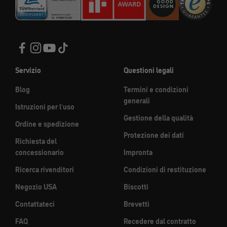
Servizio
Questioni legali
Blog
Termini e condizioni
generali
Istruzioni per l'uso
Gestione della qualità
Ordine e spedizione
Protezione dei dati
Richiesta del
concessionario
Impronta
Ricerca rivenditori
Condizioni di restituzione
Negozio USA
Biscotti
Contattateci
Brevetti
FAQ
Recedere dal contratto