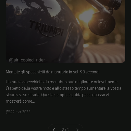
Montate gli specchietti da manubrio in soli 90 secondi
Un nuovo specchietto da manubrio può migliorare notevolmente
l'aspetto della vostra moto e allo stesso tempo aumentare la vostra
sicurezza su strada. Questa semplice guida passo-passo vi
mostrerà come...
22 mar 2025
2 / 2