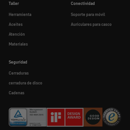
Taller
Conectividad
Herramienta
Soporte para móvil
Aceites
Auriculares para casco
Atención
Materiales
Seguridad
Cerraduras
cerradura de disco
Cadenas