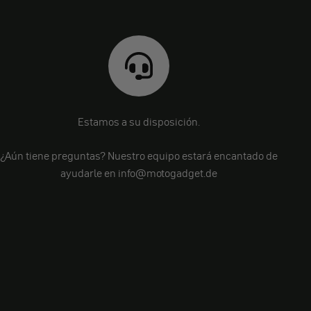
Estamos a su disposición.
¿Aún tiene preguntas? Nuestro equipo estará encantado de
ayudarle en info@motogadget.de