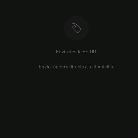
Envío desde EE. UU.
Envío rápido y directo a tu domicilio.