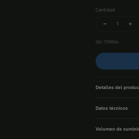
Cantidad:
SKU: 7008064
Detalles del produc
Datos técnicos
Volumen de sumini