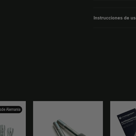
Instrucciones de u
sde Alemania