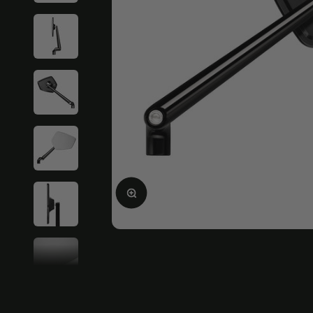
Ampliar la imagen