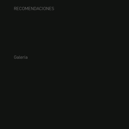
RECOMENDACIONES
Galería