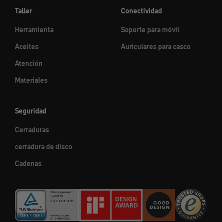
Taller
Conectividad
Herramienta
Soporte para móvil
Aceites
Auriculares para casco
Atención
Materiales
Seguridad
Cerraduras
cerradura de disco
Cadenas