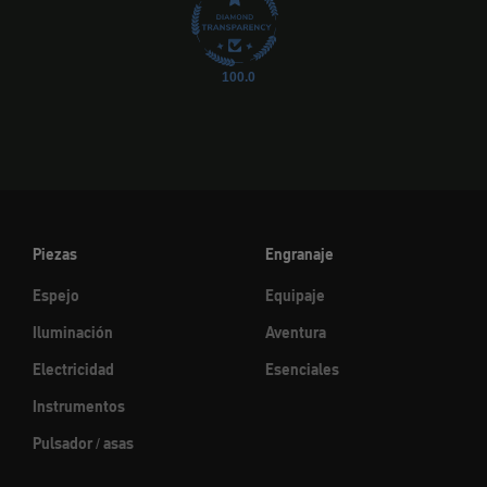
100.0
Piezas
Engranaje
Espejo
Equipaje
Iluminación
Aventura
Electricidad
Esenciales
Instrumentos
Pulsador / asas