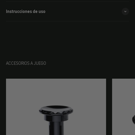
Instrucciones de uso
ACCESORIOS A JUEGO