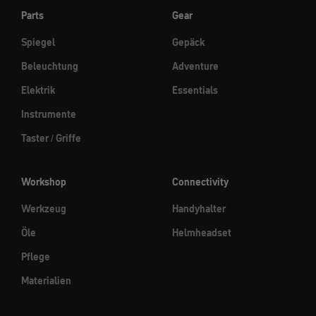
Parts
Gear
Spiegel
Gepäck
Beleuchtung
Adventure
Elektrik
Essentials
Instrumente
Taster / Griffe
Workshop
Connectivity
Werkzeug
Handyhalter
Öle
Helmheadset
Pflege
Materialien