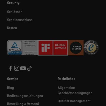
Security
Schlösser
Scheibenschloss
Ketten
Service
Rechtliches
Blog
Allgemeine
Geschäftsbedingungen
Bedienungsanleitungen
Qualitätsmanagement
Bestellung & Versand