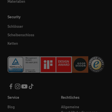
Materialien
Security
Schlösser
Scheibenschloss
Ketten
Service
Rechtliches
Blog
Allgemeine