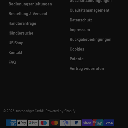
Geschäftsbedingungen
Bedienungsanleitungen
Qualitätsmanagement
Bestellung & Versand
Datenschutz
Händleranfrage
Impressum
Händlersuche
Rückgabebedingungen
US Shop
Cookies
Kontakt
Patente
FAQ
Vertrag widerrufen
© 2026, motogadget GmbH. Powered by Shopify