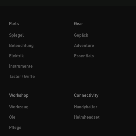
Parts
Gear
Spiegel
Gepäck
Beleuchtung
Adventure
Elektrik
Essentials
Instrumente
Taster / Griffe
Workshop
Connectivity
Werkzeug
Handyhalter
Öle
Helmheadset
Pflege