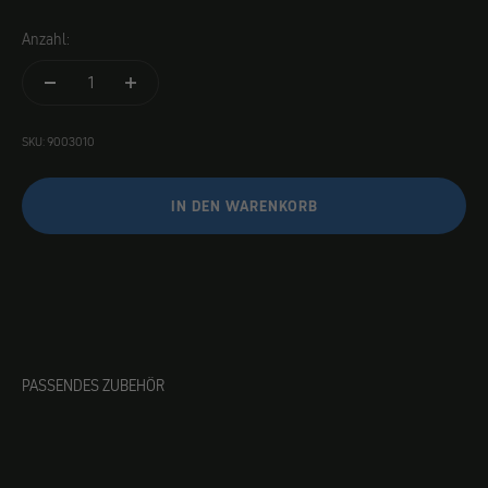
Anzahl:
SKU: 9003010
IN DEN WARENKORB
PASSENDES ZUBEHÖR