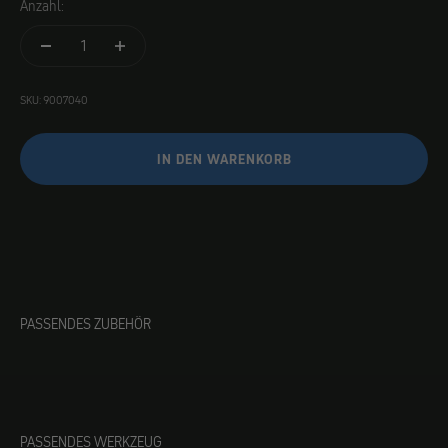
Anzahl:
SKU: 9007040
IN DEN WARENKORB
PASSENDES ZUBEHÖR
PASSENDES WERKZEUG