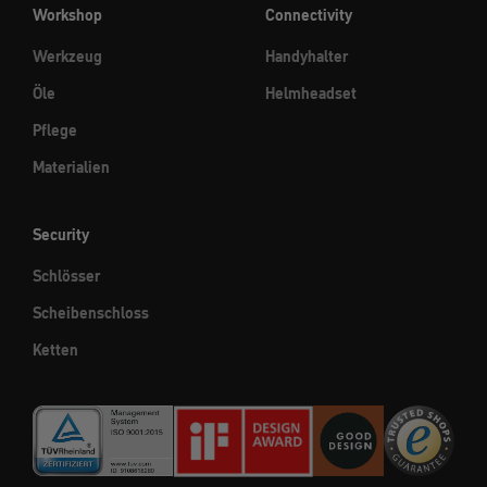
Workshop
Connectivity
Werkzeug
Handyhalter
Öle
Helmheadset
Pflege
Materialien
Security
Schlösser
Scheibenschloss
Ketten