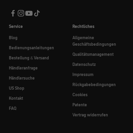
Service
Rechtliches
Blog
Allgemeine
Geschäftsbedingungen
Bedienungsanleitungen
Qualitätsmanagement
Bestellung & Versand
Datenschutz
Händleranfrage
Impressum
Händlersuche
Rückgabebedingungen
US Shop
Cookies
Kontakt
Patente
FAQ
Vertrag widerrufen