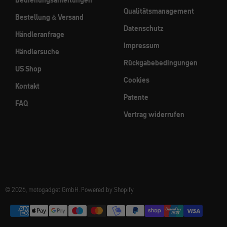
Qualitätsmanagement
Bestellung & Versand
Datenschutz
Händleranfrage
Impressum
Händlersuche
Rückgabebedingungen
US Shop
Cookies
Kontakt
Patente
FAQ
Vertrag widerrufen
© 2026, motogadget GmbH. Powered by Shopify