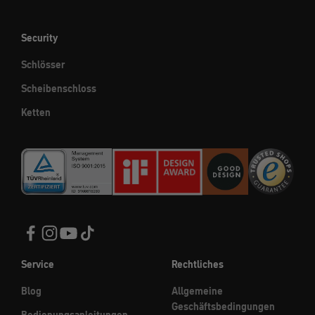
Security
Schlösser
Scheibenschloss
Ketten
Service
Rechtliches
Blog
Allgemeine
Geschäftsbedingungen
Bedienungsanleitungen