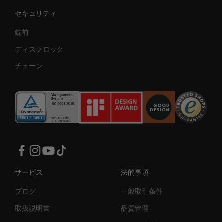
セキュリティ
錠前
ディスクロック
チェーン
サービス
法的事項
ブログ
一般取引条件
取扱説明書
品質管理