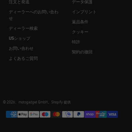
注文と発送
データ保護
ディーラーへのお問い合わ
インプリント
せ
返品条件
ディーラー検索
クッキー
USショップ
特許
お問い合わせ
契約の撤回
よくあるご質問
© 2026、motogadget GmbH。Shopify 提供