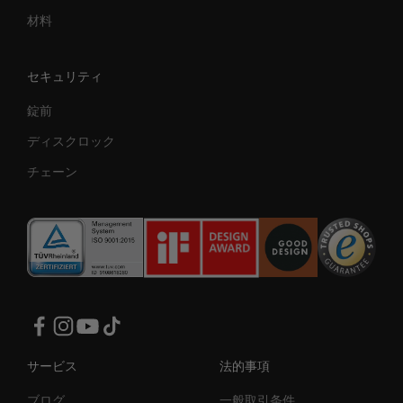
材料
セキュリティ
錠前
ディスクロック
チェーン
サービス
法的事項
ブログ
一般取引条件