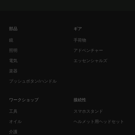
部品
ギア
鏡
手荷物
照明
アドベンチャー
電気
エッセンシャルズ
楽器
プッシュボタン/ハンドル
ワークショップ
接続性
工具
スマホスタンド
オイル
ヘルメット用ヘッドセット
介護