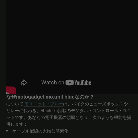
なぜmotogadget mo.unit blueなのか？
について
モユニット・ブルー
は、バイクのヒューズボックスや
リレーに代わる、Bluetooth搭載のデジタル・コントロール・ユニ
ットです。あなたの電子機器の頭脳となり、次のような機能を提
供します：
ケーブル配線の大幅な簡素化