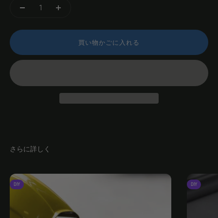
買い物かごに入れる
さらに詳しく
DIY
DIY