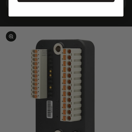
シェア
画像を拡大する