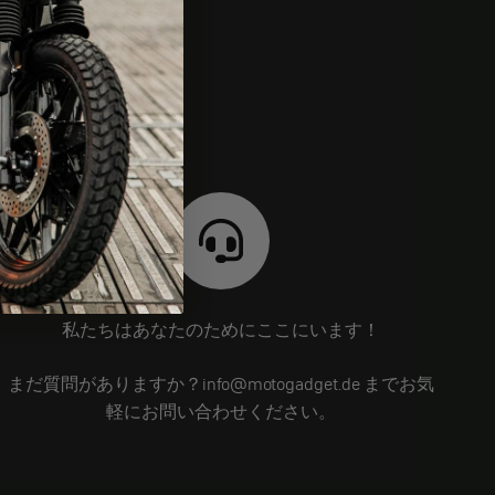
私たちはあなたのためにここにいます！
まだ質問がありますか？info@motogadget.de までお気
軽にお問い合わせください。