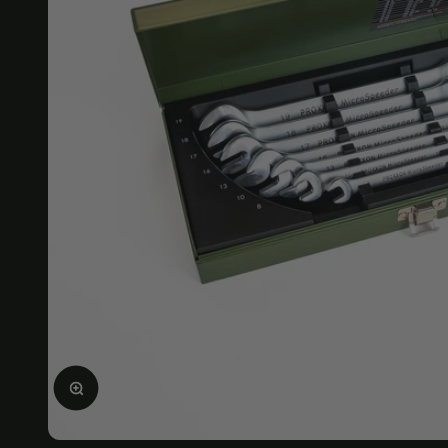
画像を拡大する