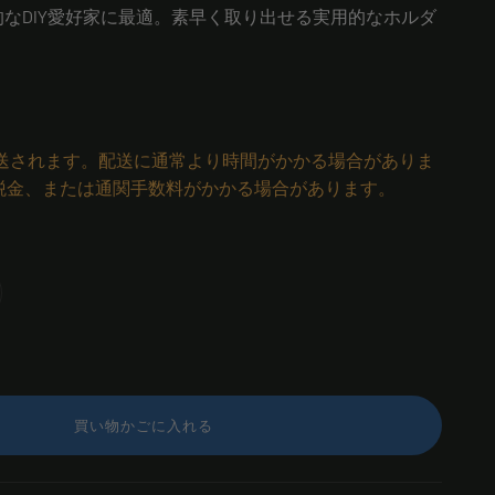
なDIY愛好家に最適。素早く取り出せる実用的なホルダ
発送されます。配送に通常より時間がかかる場合がありま
税金、または通関手数料がかかる場合があります。
買い物かごに入れる