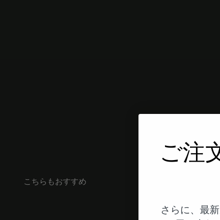
ご注
こちらもおすすめ
さらに、最新