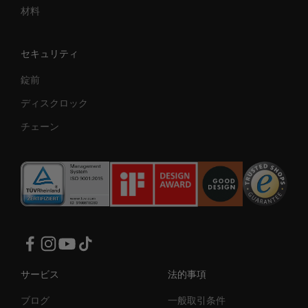
材料
セキュリティ
錠前
ディスクロック
チェーン
サービス
法的事項
ブログ
一般取引条件