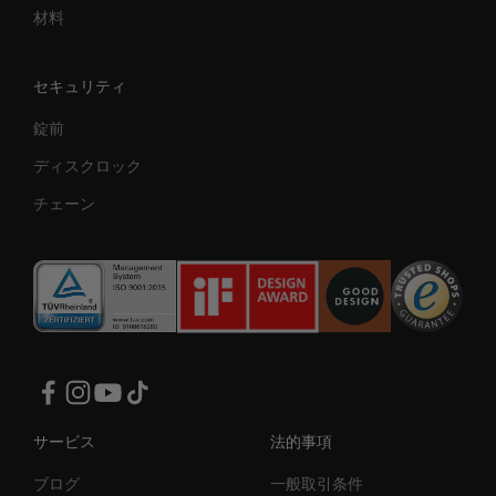
材料
セキュリティ
錠前
ディスクロック
チェーン
サービス
法的事項
ブログ
一般取引条件