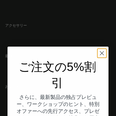
アクセサリー
最適なツール
ご注文の5%割
引
おすすめ
さらに、最新製品の独占プレビュ
ー、ワークショップのヒント、特別
オファーへの先行アクセス、プレゼ